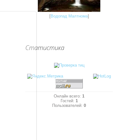
[
Водопад Малтнома
]
Статистика
Онлайн всего:
1
Гостей:
1
Пользователей:
0