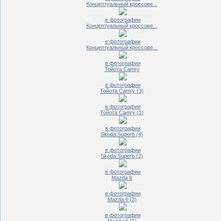
Концептуальный кроссове...
в фотографии
Концептуальный кроссове...
в фотографии
Концептуальный кроссове...
в фотографии
Тойотa Camry
в фотографии
Тойотa Camry (3)
в фотографии
Тойотa Camry (1)
в фотографии
Skoda Superb (4)
в фотографии
Skoda Superb (2)
в фотографии
Mazda 6
в фотографии
Mazda 6 (3)
в фотографии