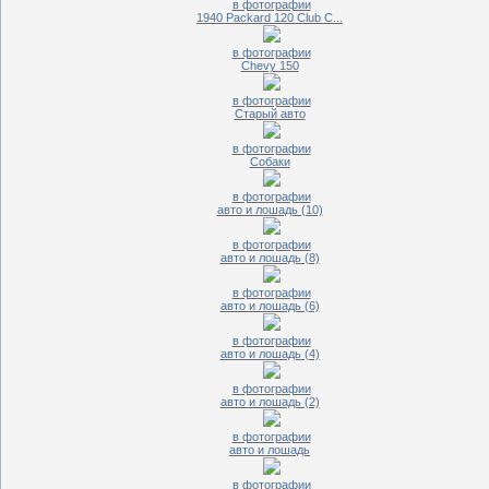
в фотографии
1940 Packard 120 Club C...
в фотографии
Chevy 150
в фотографии
Старый авто
в фотографии
Собаки
в фотографии
авто и лошадь (10)
в фотографии
авто и лошадь (8)
в фотографии
авто и лошадь (6)
в фотографии
авто и лошадь (4)
в фотографии
авто и лошадь (2)
в фотографии
авто и лошадь
в фотографии